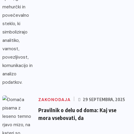
ZAKONODAJA
29 SEPTEMBRA, 2025
Pravilnik o delu od doma: Kaj vse
mora vsebovati, da